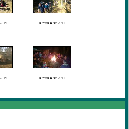
 2014
Introtur marts 2014
 2014
Introtur marts 2014