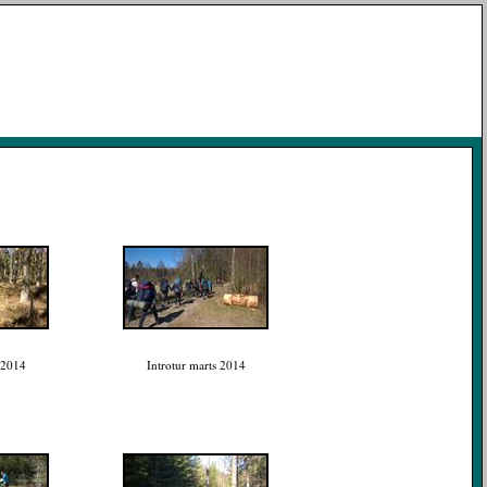
 2014
Introtur marts 2014