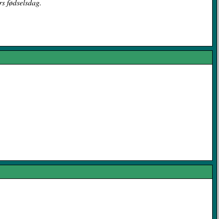
rs fødselsdag.