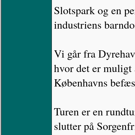
Slotspark og en pe
industriens barnd
Vi går fra Dyreha
hvor det er muligt 
Københavns befæs
Turen er en rundtu
slutter på Sorgenfr