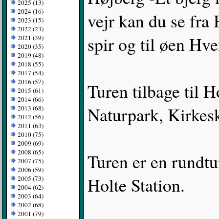
2025 (13)
2024 (16)
vejr kan du se fra
2023 (15)
2022 (23)
spir og til øen Hve
2021 (39)
2020 (35)
2019 (48)
2018 (55)
2017 (54)
2016 (57)
Turen tilbage til 
2015 (61)
2014 (66)
Naturpark, Kirkes
2013 (68)
2012 (56)
2011 (63)
2010 (75)
2009 (69)
2008 (65)
Turen er en rundtur
2007 (75)
2006 (59)
Holte Station.
2005 (73)
2004 (62)
2003 (64)
2002 (68)
2001 (79)