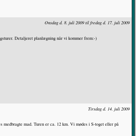
Onsdag d. 8. juli 2009 til fredag d. 17. juli 2009
 dagsturer. Detaljeret planlægning når vi kommer frem:-)
Tirsdag d. 14. juli 2009
res medbragte mad. Turen er ca. 12 km. Vi mødes i S-toget eller på